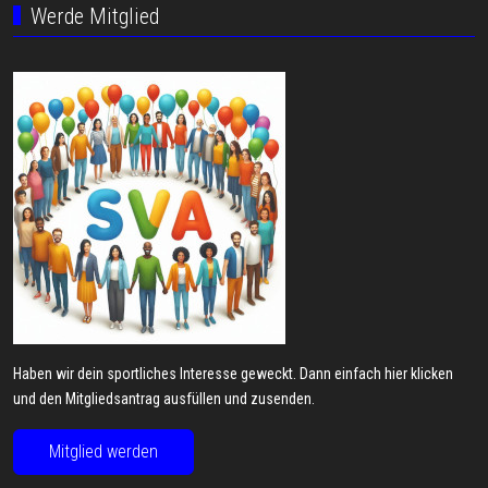
Werde Mitglied
Haben wir dein sportliches Interesse geweckt. Dann einfach hier klicken
und den Mitgliedsantrag ausfüllen und zusenden.
Mitglied werden