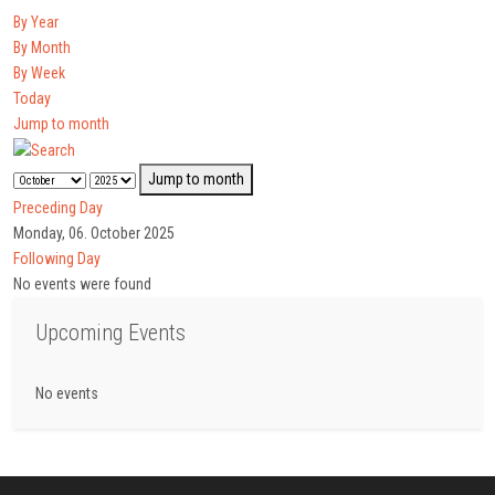
By Year
By Month
By Week
Today
Jump to month
Jump to month
Preceding Day
Monday, 06. October 2025
Following Day
No events were found
Upcoming Events
No events