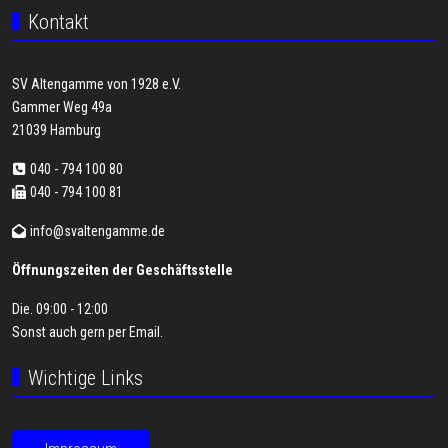
Kontakt
SV Altengamme von 1928 e.V.
Gammer Weg 49a
21039 Hamburg
040 - 794 100 80
040 - 794 100 81
info@svaltengamme.de
Öffnungszeiten der Geschäftsstelle
Die. 09:00 - 12:00
Sonst auch gern per
Email
.
Wichtige Links