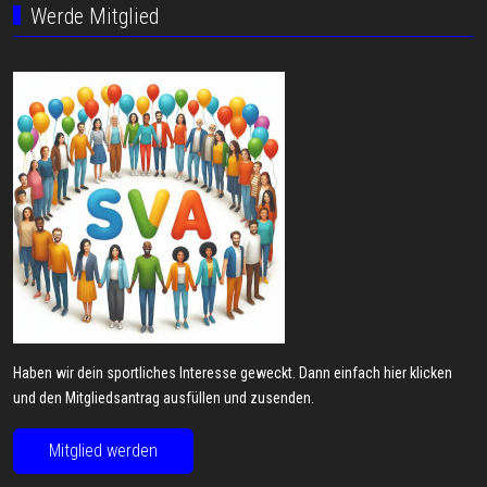
Werde Mitglied
Haben wir dein sportliches Interesse geweckt. Dann einfach hier klicken
und den Mitgliedsantrag ausfüllen und zusenden.
Mitglied werden