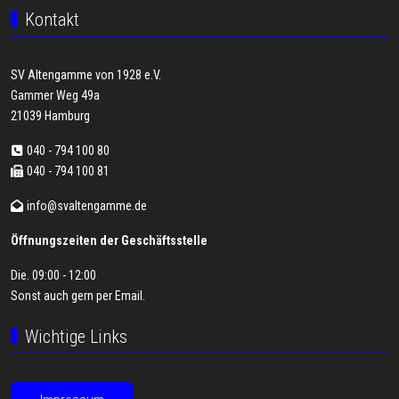
Kontakt
SV Altengamme von 1928 e.V.
Gammer Weg 49a
21039 Hamburg
040 - 794 100 80
040 - 794 100 81
info@svaltengamme.de
Öffnungszeiten der Geschäftsstelle
Die. 09:00 - 12:00
Sonst auch gern per
Email
.
Wichtige Links