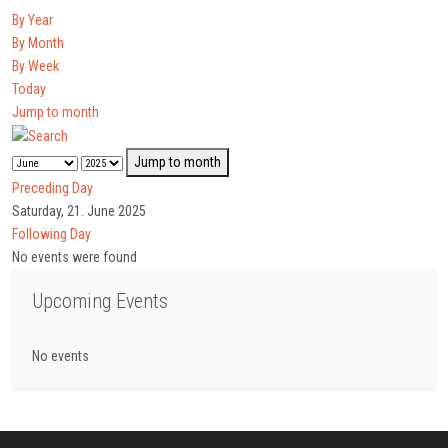
By Year
By Month
By Week
Today
Jump to month
Jump to month
Preceding Day
Saturday, 21. June 2025
Following Day
No events were found
Upcoming Events
No events