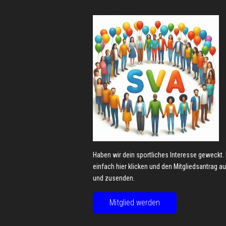
Haben wir dein sportliches Interesse geweckt.
einfach hier klicken und den Mitgliedsantrag au
und zusenden.
Mitglied werden