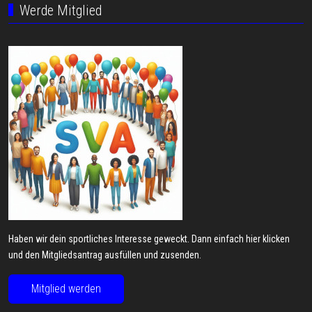
Werde Mitglied
Haben wir dein sportliches Interesse geweckt. Dann einfach hier klicken
und den Mitgliedsantrag ausfüllen und zusenden.
Mitglied werden