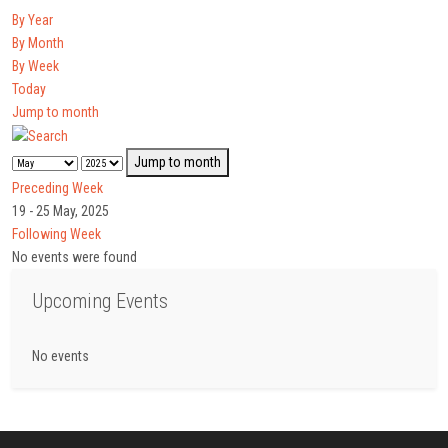
By Year
By Month
By Week
Today
Jump to month
Jump to month
Preceding Week
19 - 25 May, 2025
Following Week
No events were found
Upcoming Events
No events