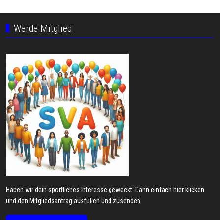
Werde Mitglied
Haben wir dein sportliches Interesse geweckt. Dann einfach hier klicken
und den Mitgliedsantrag ausfüllen und zusenden.