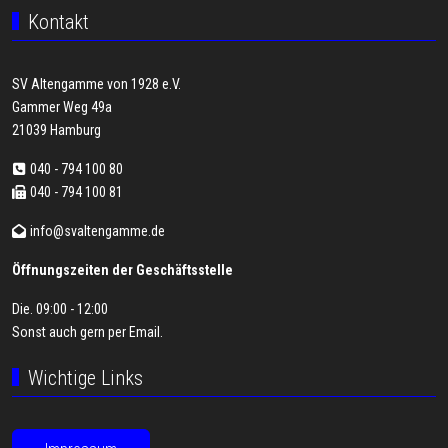
Kontakt
SV Altengamme von 1928 e.V.
Gammer Weg 49a
21039 Hamburg
040 - 794 100 80
040 - 794 100 81
info@svaltengamme.de
Öffnungszeiten der Geschäftsstelle
Die. 09:00 - 12:00
Sonst auch gern per
Email
.
Wichtige Links