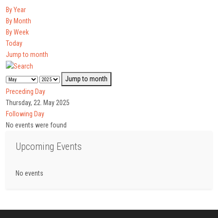
By Year
By Month
By Week
Today
Jump to month
Jump to month
Preceding Day
Thursday, 22. May 2025
Following Day
No events were found
Upcoming Events
No events