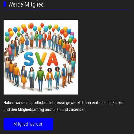
Werde Mitglied
Haben wir dein sportliches Interesse geweckt. Dann einfach hier klicken
und den Mitgliedsantrag ausfüllen und zusenden.
Mitglied werden