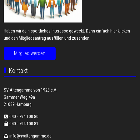
Haben wir dein sportliches Interesse geweckt. Dann einfach hier klicken
und den Mitgliedsantrag ausfüllen und zusenden.
Mitglied werden
Kontakt
SV Altengamme von 1928 e.V.
Gammer Weg 49a
21039 Hamburg
040 - 794 100 80
040 - 794 100 81
info@svaltengamme.de