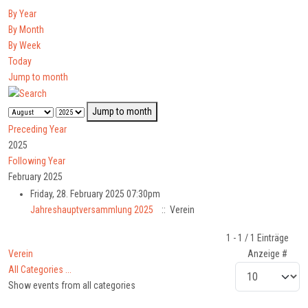
By Year
By Month
By Week
Today
Jump to month
Jump to month
Preceding Year
2025
Following Year
February 2025
Friday, 28. February 2025 07:30pm
Jahreshauptversammlung 2025
:: Verein
Pagination List Limit
1 - 1 / 1 Einträge
Verein
Anzeige #
All Categories ...
Show events from all categories