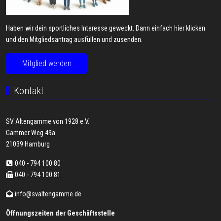
Haben wir dein sportliches Interesse geweckt. Dann einfach hier klicken
und den Mitgliedsantrag ausfüllen und zusenden.
Mitglied werden
Kontakt
SV Altengamme von 1928 e.V.
Gammer Weg 49a
21039 Hamburg
040 - 794 100 80
040 - 794 100 81
info@svaltengamme.de
Öffnungszeiten der Geschäftsstelle