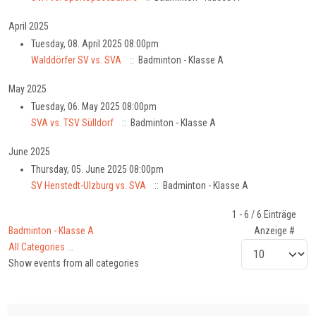
April 2025
Tuesday, 08. April 2025 08:00pm
Walddörfer SV vs. SVA
:: Badminton - Klasse A
May 2025
Tuesday, 06. May 2025 08:00pm
SVA vs. TSV Sülldorf
:: Badminton - Klasse A
June 2025
Thursday, 05. June 2025 08:00pm
SV Henstedt-Ulzburg vs. SVA
:: Badminton - Klasse A
Pagination List Limit
1 - 6 / 6 Einträge
Badminton - Klasse A
Anzeige #
All Categories ...
Show events from all categories