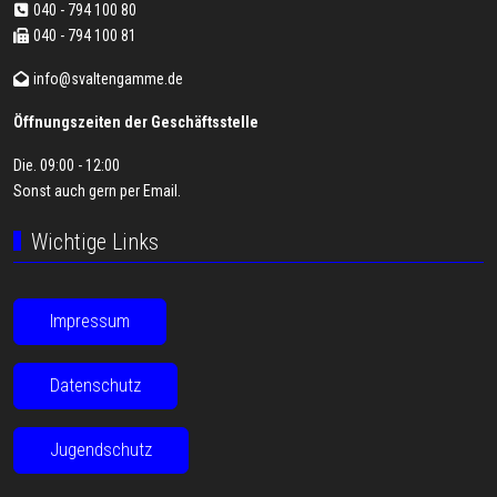
040 - 794 100 80
040 - 794 100 81
info@svaltengamme.de
Öffnungszeiten der Geschäftsstelle
Die. 09:00 - 12:00
Sonst auch gern per
Email
.
Wichtige Links
Impressum
Datenschutz
Jugendschutz